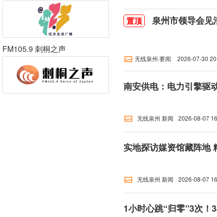
泉州市领导会见
置顶
FM105.9 刺桐之声
无线泉州·要闻
2026-07-30 20
无线泉州 新闻
2026-08-07 16
实地探访媒资馆藏阵地 
无线泉州 新闻
2026-08-07 16
1小时心跳“归零”3次！