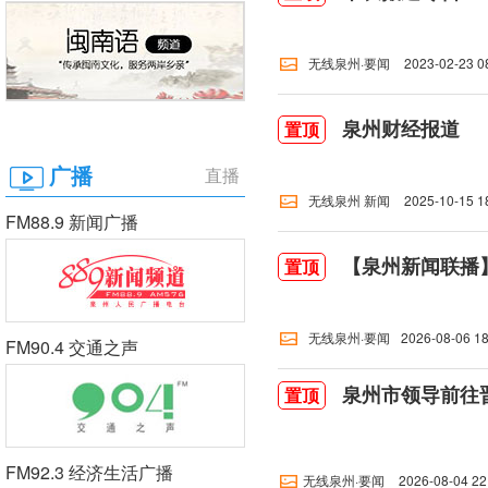
无线泉州·要闻
2023-02-23 0
泉州财经报道
置顶
广播
直播
无线泉州 新闻
2025-10-15 1
FM88.9 新闻广播
【泉州新闻联播】2
置顶
无线泉州·要闻
2026-08-06 18
FM90.4 交通之声
泉州市领导前往
置顶
FM92.3 经济生活广播
无线泉州·要闻
2026-08-04 22