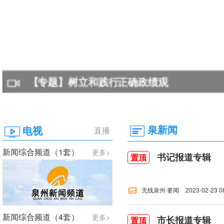
【专题】树立和践行正确政绩观
泉新闻
电视
直播
新闻综合频道（1套）
更多>
书记报道专辑
置顶
无线泉州·要闻
2023-02-23 0
新闻综合频道（4套）
更多>
市长报道专辑
置顶