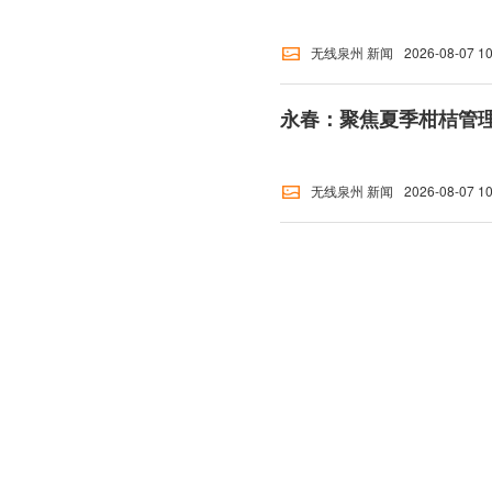
无线泉州 新闻
2026-08-07 10
永春：聚焦夏季柑桔管理
无线泉州 新闻
2026-08-07 10